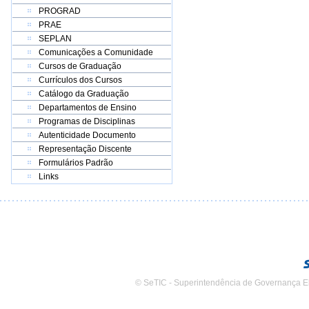
PROGRAD
PRAE
SEPLAN
Comunicações a Comunidade
Cursos de Graduação
Currículos dos Cursos
Catálogo da Graduação
Departamentos de Ensino
Programas de Disciplinas
Autenticidade Documento
Representação Discente
Formulários Padrão
Links
© SeTIC - Superintendência de Governança E