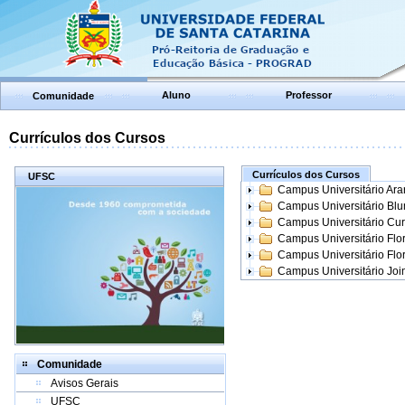
Aluno
Professor
Comunidade
Currículos dos Cursos
Currículos dos Cursos
UFSC
Campus Universitário Ar
Campus Universitário Bl
Campus Universitário Cur
Campus Universitário Flo
Campus Universitário Flo
Campus Universitário Join
Comunidade
Avisos Gerais
UFSC