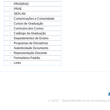
PROGRAD
PRAE
SEPLAN
Comunicações a Comunidade
Cursos de Graduação
Currículos dos Cursos
Catálogo da Graduação
Departamentos de Ensino
Programas de Disciplinas
Autenticidade Documento
Representação Discente
Formulários Padrão
Links
© SeTIC - Superintendência de Governança E