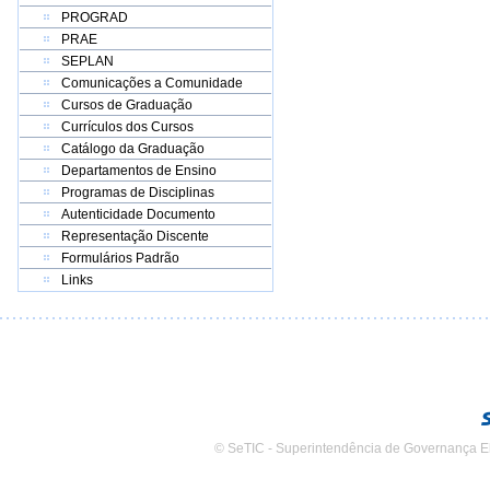
PROGRAD
PRAE
SEPLAN
Comunicações a Comunidade
Cursos de Graduação
Currículos dos Cursos
Catálogo da Graduação
Departamentos de Ensino
Programas de Disciplinas
Autenticidade Documento
Representação Discente
Formulários Padrão
Links
© SeTIC - Superintendência de Governança E