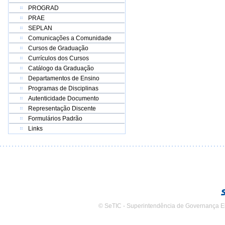
PROGRAD
PRAE
SEPLAN
Comunicações a Comunidade
Cursos de Graduação
Currículos dos Cursos
Catálogo da Graduação
Departamentos de Ensino
Programas de Disciplinas
Autenticidade Documento
Representação Discente
Formulários Padrão
Links
© SeTIC - Superintendência de Governança E