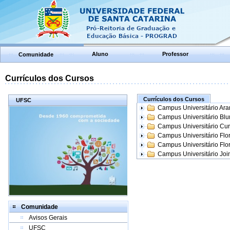
Aluno
Professor
Comunidade
Currículos dos Cursos
Currículos dos Cursos
UFSC
Campus Universitário Ar
Campus Universitário Bl
Campus Universitário Cur
Campus Universitário Flo
Campus Universitário Flo
Campus Universitário Join
Comunidade
Avisos Gerais
UFSC