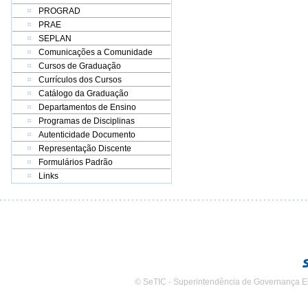
PROGRAD
PRAE
SEPLAN
Comunicações a Comunidade
Cursos de Graduação
Currículos dos Cursos
Catálogo da Graduação
Departamentos de Ensino
Programas de Disciplinas
Autenticidade Documento
Representação Discente
Formulários Padrão
Links
© SeTIC - Superintendência de Governança E