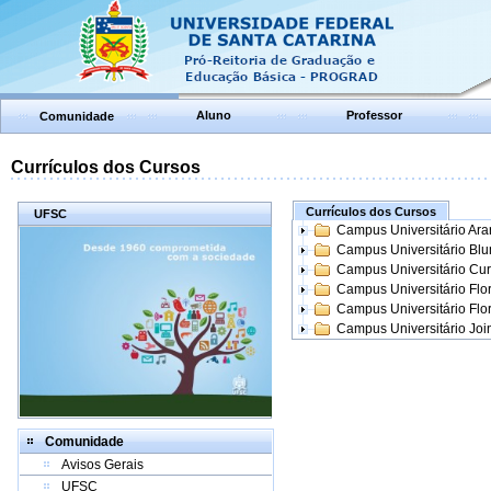
Aluno
Professor
Comunidade
Currículos dos Cursos
Currículos dos Cursos
UFSC
Campus Universitário Ar
Campus Universitário Bl
Campus Universitário Cur
Campus Universitário Flo
Campus Universitário Flo
Campus Universitário Join
Comunidade
Avisos Gerais
UFSC