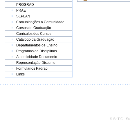
PROGRAD
PRAE
SEPLAN
Comunicações a Comunidade
Cursos de Graduação
Currículos dos Cursos
Catálogo da Graduação
Departamentos de Ensino
Programas de Disciplinas
Autenticidade Documento
Representação Discente
Formulários Padrão
Links
© SeTIC - S