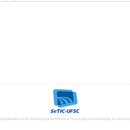
uperintendência de Governança Eletrônica e Tecnologia da Informação e Comunic