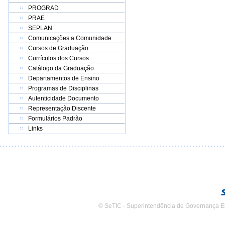
PROGRAD
PRAE
SEPLAN
Comunicações a Comunidade
Cursos de Graduação
Currículos dos Cursos
Catálogo da Graduação
Departamentos de Ensino
Programas de Disciplinas
Autenticidade Documento
Representação Discente
Formulários Padrão
Links
© SeTIC - Superintendência de Governança E