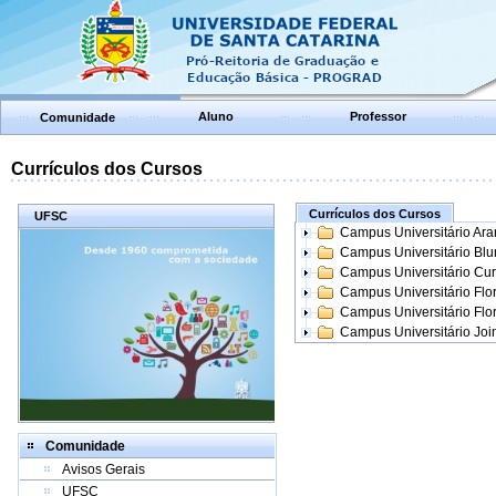
Aluno
Professor
Comunidade
Currículos dos Cursos
Currículos dos Cursos
UFSC
Campus Universitário Ar
Campus Universitário Bl
Campus Universitário Cur
Campus Universitário Flo
Campus Universitário Flo
Campus Universitário Join
Comunidade
Avisos Gerais
UFSC