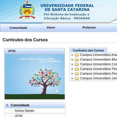
Aluno
Professor
Comunidade
Currículos dos Cursos
Currículos dos Cursos
UFSC
Campus Universitário Ar
Campus Universitário Bl
Campus Universitário Cur
Campus Universitário Flo
Campus Universitário Flo
Campus Universitário Join
Comunidade
Avisos Gerais
UFSC