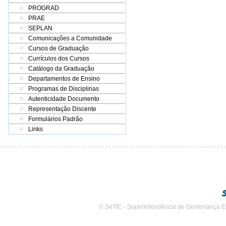
PROGRAD
PRAE
SEPLAN
Comunicações a Comunidade
Cursos de Graduação
Currículos dos Cursos
Catálogo da Graduação
Departamentos de Ensino
Programas de Disciplinas
Autenticidade Documento
Representação Discente
Formulários Padrão
Links
© SeTIC - Superintendência de Governança E