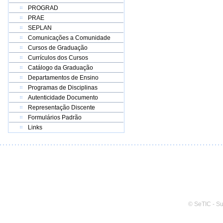
PROGRAD
PRAE
SEPLAN
Comunicações a Comunidade
Cursos de Graduação
Currículos dos Cursos
Catálogo da Graduação
Departamentos de Ensino
Programas de Disciplinas
Autenticidade Documento
Representação Discente
Formulários Padrão
Links
© SeTIC - S