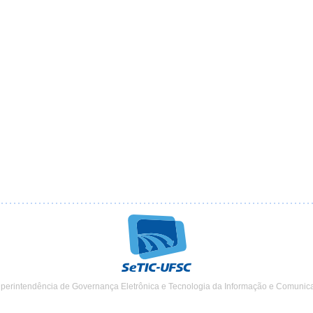
uperintendência de Governança Eletrônica e Tecnologia da Informação e Comunic