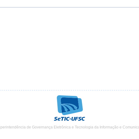
uperintendência de Governança Eletrônica e Tecnologia da Informação e Comunic