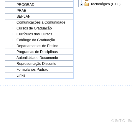
Tecnológico (CTC)
PROGRAD
PRAE
SEPLAN
Comunicações a Comunidade
Cursos de Graduação
Currículos dos Cursos
Catálogo da Graduação
Departamentos de Ensino
Programas de Disciplinas
Autenticidade Documento
Representação Discente
Formulários Padrão
Links
© SeTIC - S