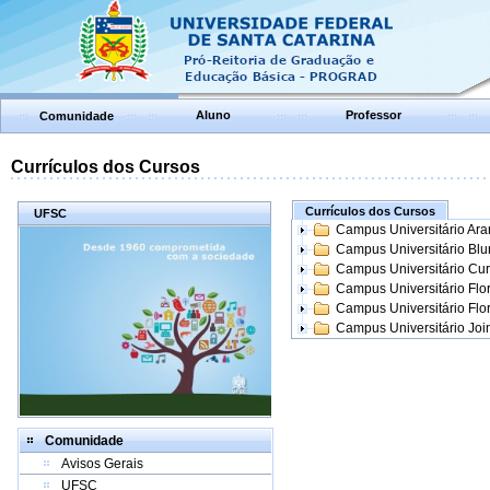
Aluno
Professor
Comunidade
Currículos dos Cursos
Currículos dos Cursos
UFSC
Campus Universitário Ar
Campus Universitário Bl
Campus Universitário Cur
Campus Universitário Flo
Campus Universitário Flo
Campus Universitário Join
Comunidade
Avisos Gerais
UFSC