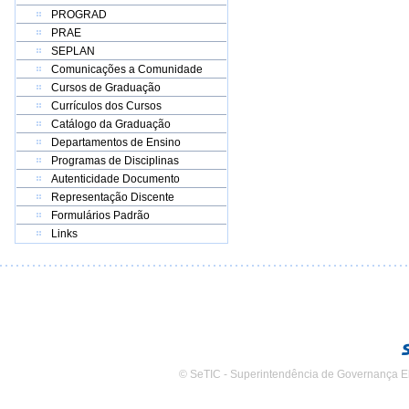
PROGRAD
PRAE
SEPLAN
Comunicações a Comunidade
Cursos de Graduação
Currículos dos Cursos
Catálogo da Graduação
Departamentos de Ensino
Programas de Disciplinas
Autenticidade Documento
Representação Discente
Formulários Padrão
Links
© SeTIC - Superintendência de Governança E