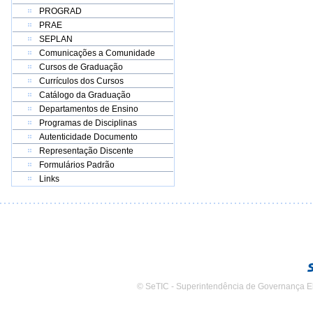
PROGRAD
PRAE
SEPLAN
Comunicações a Comunidade
Cursos de Graduação
Currículos dos Cursos
Catálogo da Graduação
Departamentos de Ensino
Programas de Disciplinas
Autenticidade Documento
Representação Discente
Formulários Padrão
Links
© SeTIC - Superintendência de Governança E