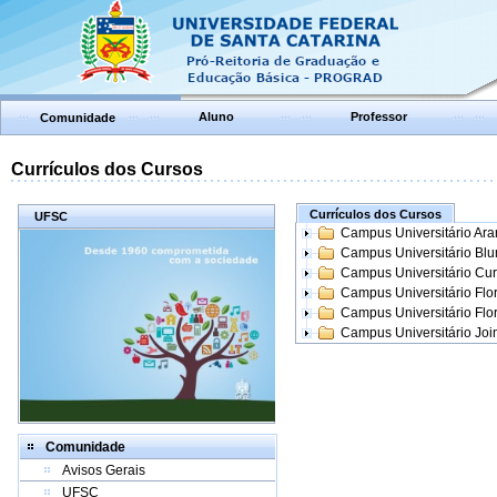
Aluno
Professor
Comunidade
Currículos dos Cursos
Currículos dos Cursos
UFSC
Campus Universitário Ar
Campus Universitário Bl
Campus Universitário Cur
Campus Universitário Flo
Campus Universitário Flo
Campus Universitário Join
Comunidade
Avisos Gerais
UFSC