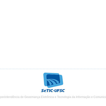
uperintendência de Governança Eletrônica e Tecnologia da Informação e Comunic