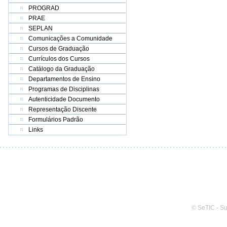
PROGRAD
PRAE
SEPLAN
Comunicações a Comunidade
Cursos de Graduação
Currículos dos Cursos
Catálogo da Graduação
Departamentos de Ensino
Programas de Disciplinas
Autenticidade Documento
Representação Discente
Formulários Padrão
Links
© SeTIC - S