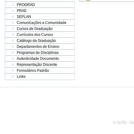
PROGRAD
PRAE
SEPLAN
Comunicações a Comunidade
Cursos de Graduação
Currículos dos Cursos
Catálogo da Graduação
Departamentos de Ensino
Programas de Disciplinas
Autenticidade Documento
Representação Discente
Formulários Padrão
Links
© SeTIC - S