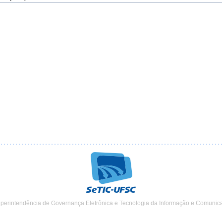
uperintendência de Governança Eletrônica e Tecnologia da Informação e Comunic