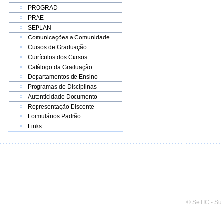
PROGRAD
PRAE
SEPLAN
Comunicações a Comunidade
Cursos de Graduação
Currículos dos Cursos
Catálogo da Graduação
Departamentos de Ensino
Programas de Disciplinas
Autenticidade Documento
Representação Discente
Formulários Padrão
Links
© SeTIC - S