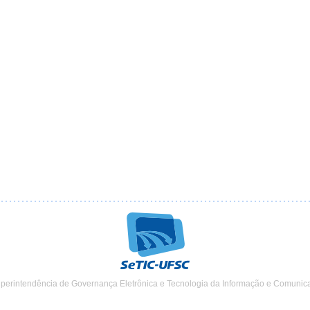
uperintendência de Governança Eletrônica e Tecnologia da Informação e Comunic