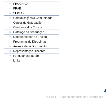
PROGRAD
PRAE
SEPLAN
Comunicações a Comunidade
Cursos de Graduação
Currículos dos Cursos
Catálogo da Graduação
Departamentos de Ensino
Programas de Disciplinas
Autenticidade Documento
Representação Discente
Formulários Padrão
Links
© SeTIC - Superintendência de Governança E