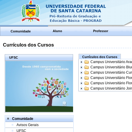
Aluno
Professor
Comunidade
Currículos dos Cursos
Currículos dos Cursos
UFSC
Campus Universitário Ar
Campus Universitário Bl
Campus Universitário Cur
Campus Universitário Flo
Campus Universitário Flo
Campus Universitário Join
Comunidade
Avisos Gerais
UFSC