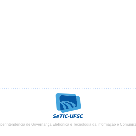
uperintendência de Governança Eletrônica e Tecnologia da Informação e Comunic