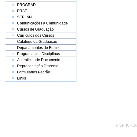
PROGRAD
PRAE
SEPLAN
Comunicações a Comunidade
Cursos de Graduação
Currículos dos Cursos
Catálogo da Graduação
Departamentos de Ensino
Programas de Disciplinas
Autenticidade Documento
Representação Discente
Formulários Padrão
Links
© SeTIC - S