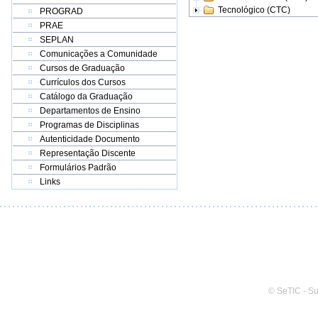
Tecnológico (CTC)
PROGRAD
PRAE
SEPLAN
Comunicações a Comunidade
Cursos de Graduação
Currículos dos Cursos
Catálogo da Graduação
Departamentos de Ensino
Programas de Disciplinas
Autenticidade Documento
Representação Discente
Formulários Padrão
Links
© SeTIC - S