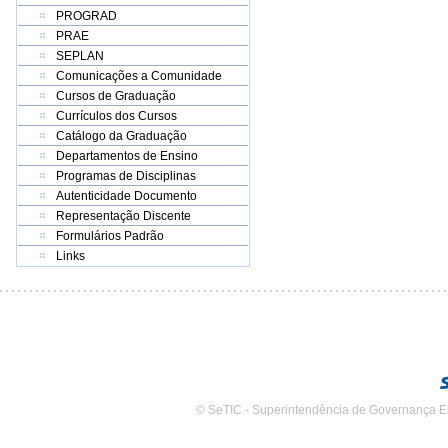
PROGRAD
PRAE
SEPLAN
Comunicações a Comunidade
Cursos de Graduação
Currículos dos Cursos
Catálogo da Graduação
Departamentos de Ensino
Programas de Disciplinas
Autenticidade Documento
Representação Discente
Formulários Padrão
Links
© SeTIC - Superintendência de Governança E