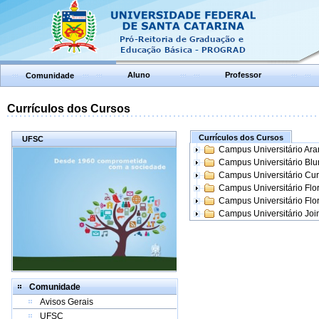
Aluno
Professor
Comunidade
Currículos dos Cursos
Currículos dos Cursos
UFSC
Campus Universitário Ar
Campus Universitário Bl
Campus Universitário Cur
Campus Universitário Flo
Campus Universitário Flo
Campus Universitário Join
Comunidade
Avisos Gerais
UFSC