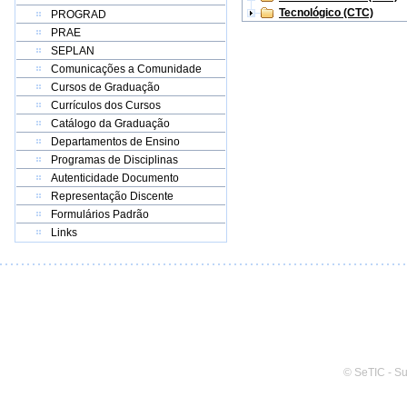
Tecnológico (CTC)
PROGRAD
PRAE
SEPLAN
Comunicações a Comunidade
Cursos de Graduação
Currículos dos Cursos
Catálogo da Graduação
Departamentos de Ensino
Programas de Disciplinas
Autenticidade Documento
Representação Discente
Formulários Padrão
Links
© SeTIC - S