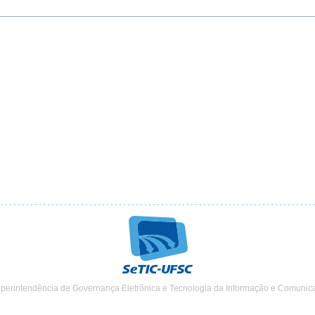
uperintendência de Governança Eletrônica e Tecnologia da Informação e Comunic