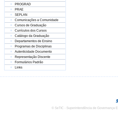
PROGRAD
PRAE
SEPLAN
Comunicações a Comunidade
Cursos de Graduação
Currículos dos Cursos
Catálogo da Graduação
Departamentos de Ensino
Programas de Disciplinas
Autenticidade Documento
Representação Discente
Formulários Padrão
Links
© SeTIC - Superintendência de Governança E