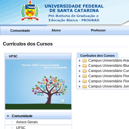
Aluno
Professor
Comunidade
Currículos dos Cursos
Currículos dos Cursos
UFSC
Campus Universitário Ar
Campus Universitário Bl
Campus Universitário Cur
Campus Universitário Flo
Campus Universitário Flo
Campus Universitário Join
Comunidade
Avisos Gerais
UFSC