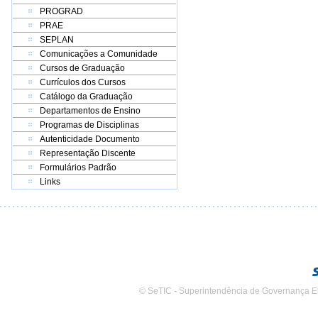
PROGRAD
PRAE
SEPLAN
Comunicações a Comunidade
Cursos de Graduação
Currículos dos Cursos
Catálogo da Graduação
Departamentos de Ensino
Programas de Disciplinas
Autenticidade Documento
Representação Discente
Formulários Padrão
Links
© SeTIC - Superintendência de Governança E