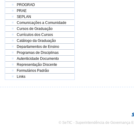
PROGRAD
PRAE
SEPLAN
Comunicações a Comunidade
Cursos de Graduação
Currículos dos Cursos
Catálogo da Graduação
Departamentos de Ensino
Programas de Disciplinas
Autenticidade Documento
Representação Discente
Formulários Padrão
Links
© SeTIC - Superintendência de Governança E