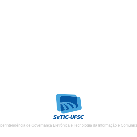
uperintendência de Governança Eletrônica e Tecnologia da Informação e Comunic