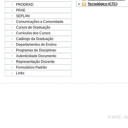
Tecnológico (CTC)
PROGRAD
PRAE
SEPLAN
Comunicações a Comunidade
Cursos de Graduação
Currículos dos Cursos
Catálogo da Graduação
Departamentos de Ensino
Programas de Disciplinas
Autenticidade Documento
Representação Discente
Formulários Padrão
Links
© SeTIC - S