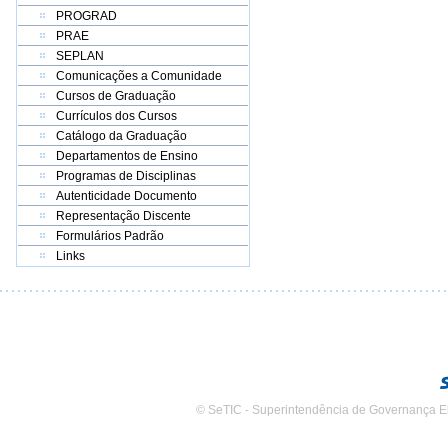
PROGRAD
PRAE
SEPLAN
Comunicações a Comunidade
Cursos de Graduação
Currículos dos Cursos
Catálogo da Graduação
Departamentos de Ensino
Programas de Disciplinas
Autenticidade Documento
Representação Discente
Formulários Padrão
Links
© SeTIC - Superintendência de Governança E