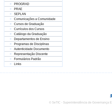
PROGRAD
PRAE
SEPLAN
Comunicações a Comunidade
Cursos de Graduação
Currículos dos Cursos
Catálogo da Graduação
Departamentos de Ensino
Programas de Disciplinas
Autenticidade Documento
Representação Discente
Formulários Padrão
Links
© SeTIC - Superintendência de Governança E