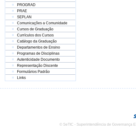
PROGRAD
PRAE
SEPLAN
Comunicações a Comunidade
Cursos de Graduação
Currículos dos Cursos
Catálogo da Graduação
Departamentos de Ensino
Programas de Disciplinas
Autenticidade Documento
Representação Discente
Formulários Padrão
Links
© SeTIC - Superintendência de Governança E