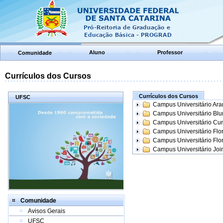
Aluno
Professor
Comunidade
Currículos dos Cursos
Currículos dos Cursos
UFSC
Campus Universitário Ar
Campus Universitário Bl
Campus Universitário Cur
Campus Universitário Flo
Campus Universitário Flo
Campus Universitário Join
Comunidade
Avisos Gerais
UFSC