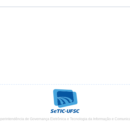
uperintendência de Governança Eletrônica e Tecnologia da Informação e Comunic