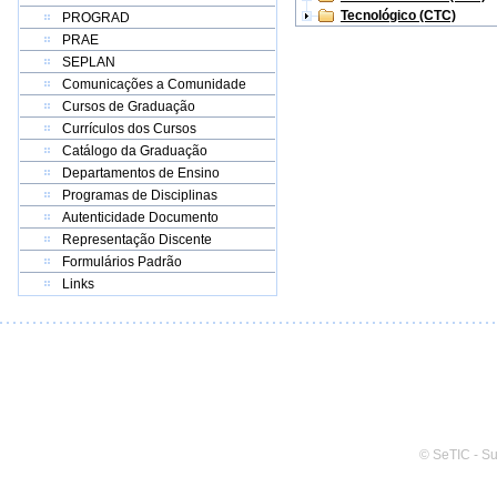
Tecnológico (CTC)
PROGRAD
PRAE
SEPLAN
Comunicações a Comunidade
Cursos de Graduação
Currículos dos Cursos
Catálogo da Graduação
Departamentos de Ensino
Programas de Disciplinas
Autenticidade Documento
Representação Discente
Formulários Padrão
Links
© SeTIC - S