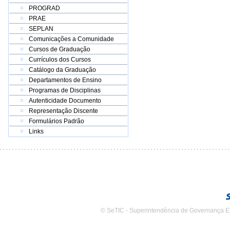
PROGRAD
PRAE
SEPLAN
Comunicações a Comunidade
Cursos de Graduação
Currículos dos Cursos
Catálogo da Graduação
Departamentos de Ensino
Programas de Disciplinas
Autenticidade Documento
Representação Discente
Formulários Padrão
Links
© SeTIC - Superintendência de Governança E