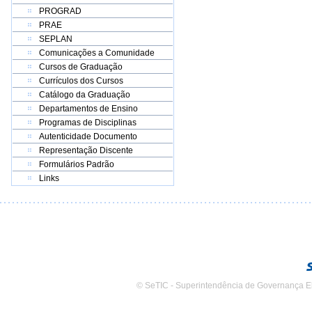
PROGRAD
PRAE
SEPLAN
Comunicações a Comunidade
Cursos de Graduação
Currículos dos Cursos
Catálogo da Graduação
Departamentos de Ensino
Programas de Disciplinas
Autenticidade Documento
Representação Discente
Formulários Padrão
Links
© SeTIC - Superintendência de Governança E