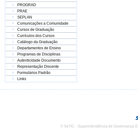
PROGRAD
PRAE
SEPLAN
Comunicações a Comunidade
Cursos de Graduação
Currículos dos Cursos
Catálogo da Graduação
Departamentos de Ensino
Programas de Disciplinas
Autenticidade Documento
Representação Discente
Formulários Padrão
Links
© SeTIC - Superintendência de Governança E