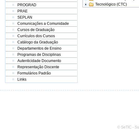
Tecnológico (CTC)
PROGRAD
PRAE
SEPLAN
Comunicações a Comunidade
Cursos de Graduação
Currículos dos Cursos
Catálogo da Graduação
Departamentos de Ensino
Programas de Disciplinas
Autenticidade Documento
Representação Discente
Formulários Padrão
Links
© SeTIC - S