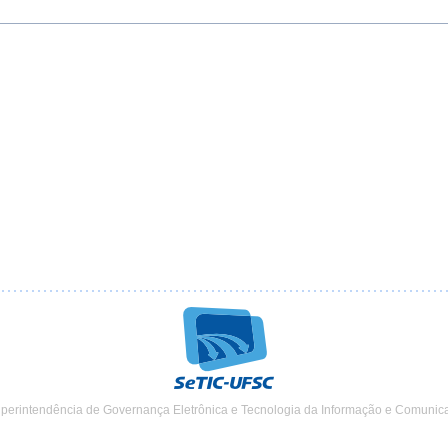
uperintendência de Governança Eletrônica e Tecnologia da Informação e Comunic