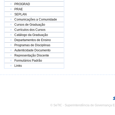
PROGRAD
PRAE
SEPLAN
Comunicações a Comunidade
Cursos de Graduação
Currículos dos Cursos
Catálogo da Graduação
Departamentos de Ensino
Programas de Disciplinas
Autenticidade Documento
Representação Discente
Formulários Padrão
Links
© SeTIC - Superintendência de Governança E