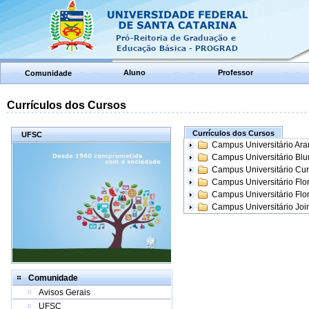
Aluno
Professor
Comunidade
Currículos dos Cursos
Currículos dos Cursos
UFSC
Campus Universitário Ar
Campus Universitário Bl
Campus Universitário Cur
Campus Universitário Flo
Campus Universitário Flo
Campus Universitário Join
Comunidade
Avisos Gerais
UFSC