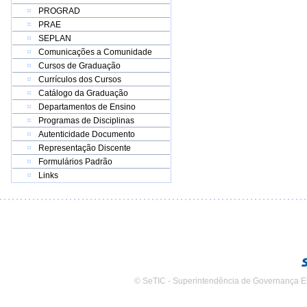
PROGRAD
PRAE
SEPLAN
Comunicações a Comunidade
Cursos de Graduação
Currículos dos Cursos
Catálogo da Graduação
Departamentos de Ensino
Programas de Disciplinas
Autenticidade Documento
Representação Discente
Formulários Padrão
Links
© SeTIC - Superintendência de Governança E