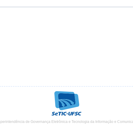
uperintendência de Governança Eletrônica e Tecnologia da Informação e Comunic