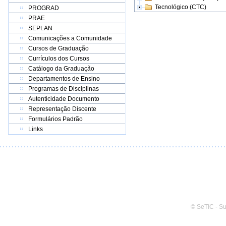
Tecnológico (CTC)
PROGRAD
PRAE
SEPLAN
Comunicações a Comunidade
Cursos de Graduação
Currículos dos Cursos
Catálogo da Graduação
Departamentos de Ensino
Programas de Disciplinas
Autenticidade Documento
Representação Discente
Formulários Padrão
Links
© SeTIC - S