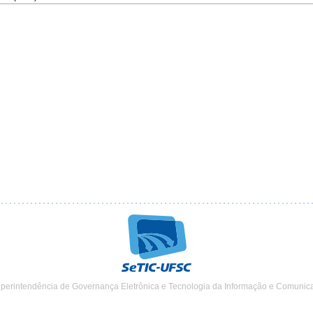
uperintendência de Governança Eletrônica e Tecnologia da Informação e Comunic