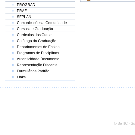
PROGRAD
PRAE
SEPLAN
Comunicações a Comunidade
Cursos de Graduação
Currículos dos Cursos
Catálogo da Graduação
Departamentos de Ensino
Programas de Disciplinas
Autenticidade Documento
Representação Discente
Formulários Padrão
Links
© SeTIC - S