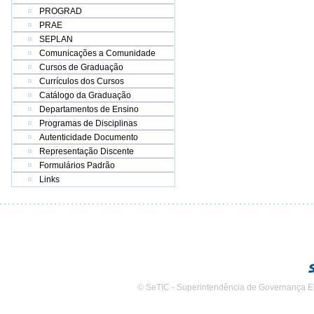
PROGRAD
PRAE
SEPLAN
Comunicações a Comunidade
Cursos de Graduação
Currículos dos Cursos
Catálogo da Graduação
Departamentos de Ensino
Programas de Disciplinas
Autenticidade Documento
Representação Discente
Formulários Padrão
Links
© SeTIC - Superintendência de Governança E