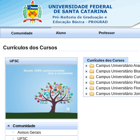
Aluno
Professor
Comunidade
Currículos dos Cursos
Currículos dos Cursos
UFSC
Campus Universitário Ar
Campus Universitário Bl
Campus Universitário Cur
Campus Universitário Flo
Campus Universitário Flo
Campus Universitário Join
Comunidade
Avisos Gerais
UFSC