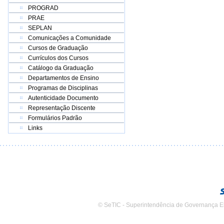
PROGRAD
PRAE
SEPLAN
Comunicações a Comunidade
Cursos de Graduação
Currículos dos Cursos
Catálogo da Graduação
Departamentos de Ensino
Programas de Disciplinas
Autenticidade Documento
Representação Discente
Formulários Padrão
Links
© SeTIC - Superintendência de Governança E