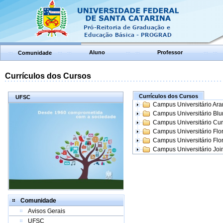
Aluno
Professor
Comunidade
Currículos dos Cursos
Currículos dos Cursos
UFSC
Campus Universitário Ar
Campus Universitário Bl
Campus Universitário Cur
Campus Universitário Flo
Campus Universitário Flo
Campus Universitário Join
Comunidade
Avisos Gerais
UFSC