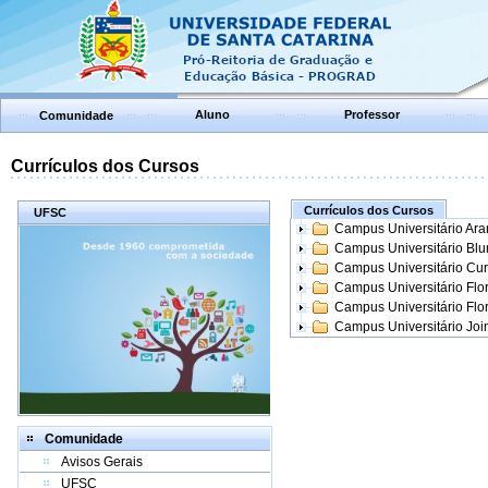
Aluno
Professor
Comunidade
Currículos dos Cursos
Currículos dos Cursos
UFSC
Campus Universitário Ar
Campus Universitário Bl
Campus Universitário Cur
Campus Universitário Flo
Campus Universitário Flo
Campus Universitário Join
Comunidade
Avisos Gerais
UFSC