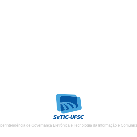
uperintendência de Governança Eletrônica e Tecnologia da Informação e Comunic