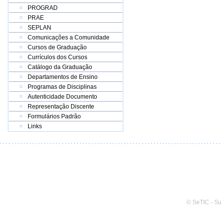
PROGRAD
PRAE
SEPLAN
Comunicações a Comunidade
Cursos de Graduação
Currículos dos Cursos
Catálogo da Graduação
Departamentos de Ensino
Programas de Disciplinas
Autenticidade Documento
Representação Discente
Formulários Padrão
Links
© SeTIC - S