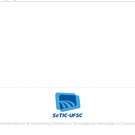
uperintendência de Governança Eletrônica e Tecnologia da Informação e Comunic