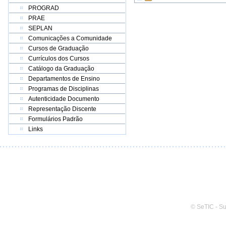
PROGRAD
PRAE
SEPLAN
Comunicações a Comunidade
Cursos de Graduação
Currículos dos Cursos
Catálogo da Graduação
Departamentos de Ensino
Programas de Disciplinas
Autenticidade Documento
Representação Discente
Formulários Padrão
Links
© SeTIC - S