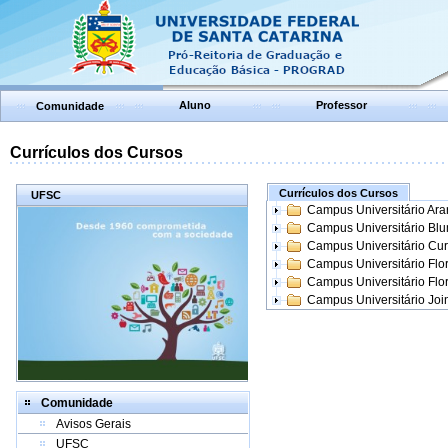
Aluno
Professor
Comunidade
Currículos dos Cursos
Currículos dos Cursos
UFSC
Campus Universitário Ar
Campus Universitário Bl
Campus Universitário Cur
Campus Universitário Flo
Campus Universitário Flo
Campus Universitário Join
Comunidade
Avisos Gerais
UFSC