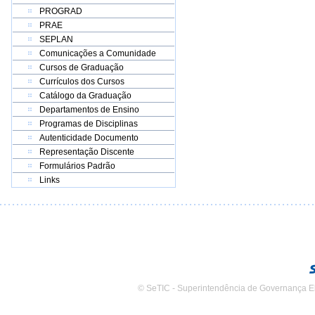
PROGRAD
PRAE
SEPLAN
Comunicações a Comunidade
Cursos de Graduação
Currículos dos Cursos
Catálogo da Graduação
Departamentos de Ensino
Programas de Disciplinas
Autenticidade Documento
Representação Discente
Formulários Padrão
Links
© SeTIC - Superintendência de Governança E