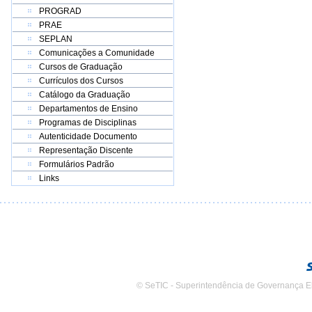
PROGRAD
PRAE
SEPLAN
Comunicações a Comunidade
Cursos de Graduação
Currículos dos Cursos
Catálogo da Graduação
Departamentos de Ensino
Programas de Disciplinas
Autenticidade Documento
Representação Discente
Formulários Padrão
Links
© SeTIC - Superintendência de Governança E