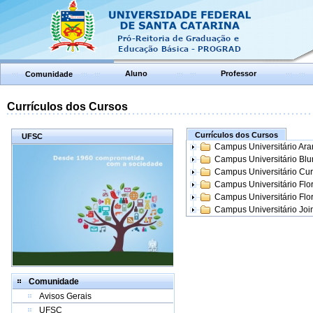
Aluno
Professor
Comunidade
Currículos dos Cursos
Currículos dos Cursos
UFSC
Campus Universitário Ar
Campus Universitário Bl
Campus Universitário Cur
Campus Universitário Flo
Campus Universitário Flo
Campus Universitário Join
Comunidade
Avisos Gerais
UFSC