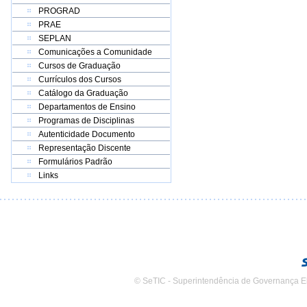
PROGRAD
PRAE
SEPLAN
Comunicações a Comunidade
Cursos de Graduação
Currículos dos Cursos
Catálogo da Graduação
Departamentos de Ensino
Programas de Disciplinas
Autenticidade Documento
Representação Discente
Formulários Padrão
Links
© SeTIC - Superintendência de Governança E