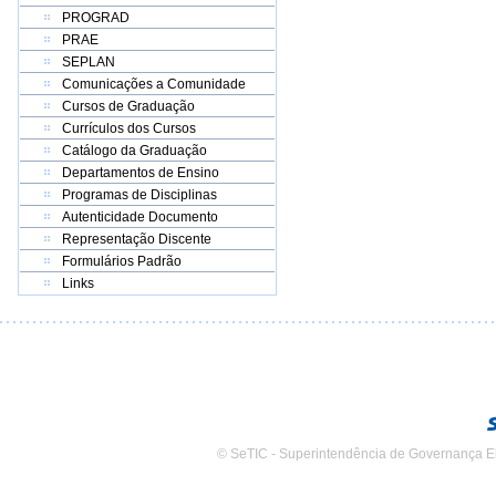
PROGRAD
PRAE
SEPLAN
Comunicações a Comunidade
Cursos de Graduação
Currículos dos Cursos
Catálogo da Graduação
Departamentos de Ensino
Programas de Disciplinas
Autenticidade Documento
Representação Discente
Formulários Padrão
Links
© SeTIC - Superintendência de Governança E