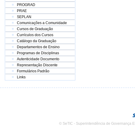
PROGRAD
PRAE
SEPLAN
Comunicações a Comunidade
Cursos de Graduação
Currículos dos Cursos
Catálogo da Graduação
Departamentos de Ensino
Programas de Disciplinas
Autenticidade Documento
Representação Discente
Formulários Padrão
Links
© SeTIC - Superintendência de Governança E