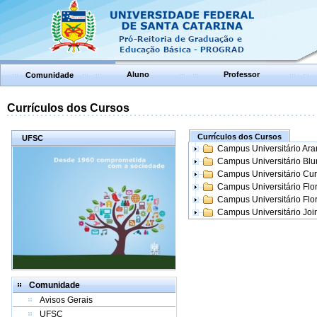
Aluno
Professor
Comunidade
Currículos dos Cursos
Currículos dos Cursos
UFSC
Campus Universitário Ar
Campus Universitário Bl
Campus Universitário Cur
Campus Universitário Flo
Campus Universitário Flo
Campus Universitário Join
Comunidade
Avisos Gerais
UFSC