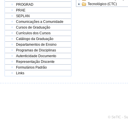
Tecnológico (CTC)
PROGRAD
PRAE
SEPLAN
Comunicações a Comunidade
Cursos de Graduação
Currículos dos Cursos
Catálogo da Graduação
Departamentos de Ensino
Programas de Disciplinas
Autenticidade Documento
Representação Discente
Formulários Padrão
Links
© SeTIC - S