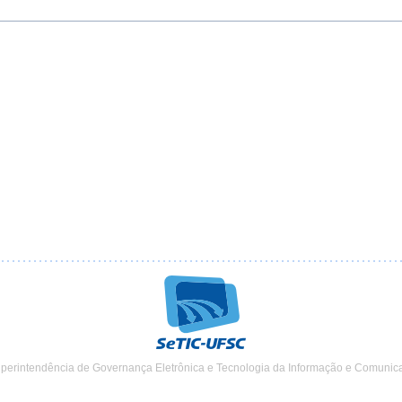
uperintendência de Governança Eletrônica e Tecnologia da Informação e Comunic