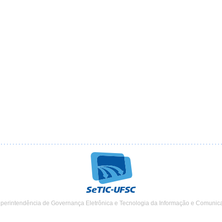
uperintendência de Governança Eletrônica e Tecnologia da Informação e Comunic