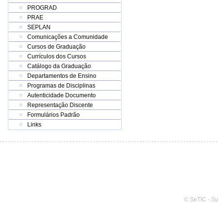
PROGRAD
PRAE
SEPLAN
Comunicações a Comunidade
Cursos de Graduação
Currículos dos Cursos
Catálogo da Graduação
Departamentos de Ensino
Programas de Disciplinas
Autenticidade Documento
Representação Discente
Formulários Padrão
Links
© SeTIC - S