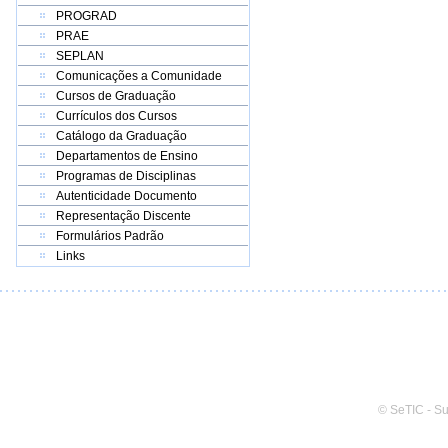
PROGRAD
PRAE
SEPLAN
Comunicações a Comunidade
Cursos de Graduação
Currículos dos Cursos
Catálogo da Graduação
Departamentos de Ensino
Programas de Disciplinas
Autenticidade Documento
Representação Discente
Formulários Padrão
Links
© SeTIC - S