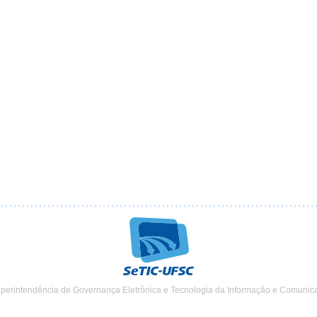
uperintendência de Governança Eletrônica e Tecnologia da Informação e Comunic