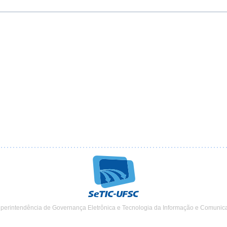
uperintendência de Governança Eletrônica e Tecnologia da Informação e Comunic