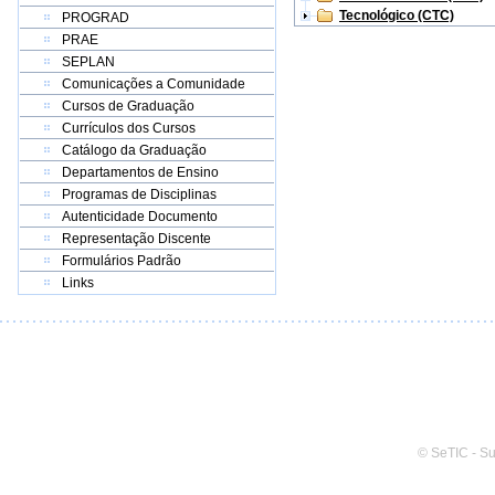
Tecnológico (CTC)
PROGRAD
PRAE
SEPLAN
Comunicações a Comunidade
Cursos de Graduação
Currículos dos Cursos
Catálogo da Graduação
Departamentos de Ensino
Programas de Disciplinas
Autenticidade Documento
Representação Discente
Formulários Padrão
Links
© SeTIC - S