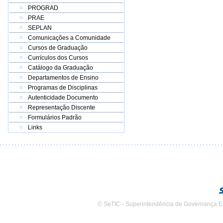
PROGRAD
PRAE
SEPLAN
Comunicações a Comunidade
Cursos de Graduação
Currículos dos Cursos
Catálogo da Graduação
Departamentos de Ensino
Programas de Disciplinas
Autenticidade Documento
Representação Discente
Formulários Padrão
Links
© SeTIC - Superintendência de Governança E